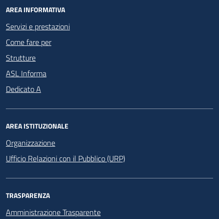
AREA INFORMATIVA
Servizi e prestazioni
Come fare per
Strutture
ASL Informa
Dedicato A
AREA ISTITUZIONALE
Organizzazione
Ufficio Relazioni con il Pubblico (URP)
TRASPARENZA
Amministrazione Trasparente