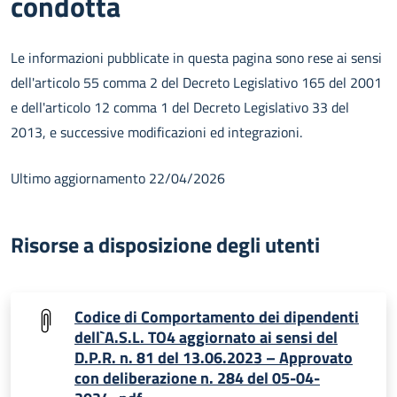
condotta
Le informazioni pubblicate in questa pagina sono rese ai sensi
dell'articolo 55 comma 2 del Decreto Legislativo 165 del 2001
e dell'articolo 12 comma 1 del Decreto Legislativo 33 del
2013, e successive modificazioni ed integrazioni.
Ultimo aggiornamento 22/04/2026
Risorse a disposizione degli utenti
Codice di Comportamento dei dipendenti
dell`A.S.L. TO4 aggiornato ai sensi del
D.P.R. n. 81 del 13.06.2023 – Approvato
con deliberazione n. 284 del 05-04-