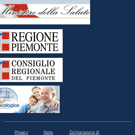
Privacy
Note
Dichiarazione di
.
.
.