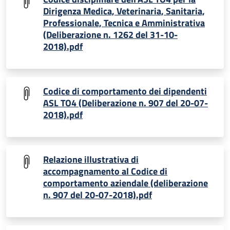
Dirigenza Medica, Veterinaria, Sanitaria,
Professionale, Tecnica e Amministrativa
(Deliberazione n. 1262 del 31-10-
2018).pdf
Codice di comportamento dei dipendenti
ASL TO4 (Deliberazione n. 907 del 20-07-
2018).pdf
Relazione illustrativa di
accompagnamento al Codice di
comportamento aziendale (deliberazione
n. 907 del 20-07-2018).pdf