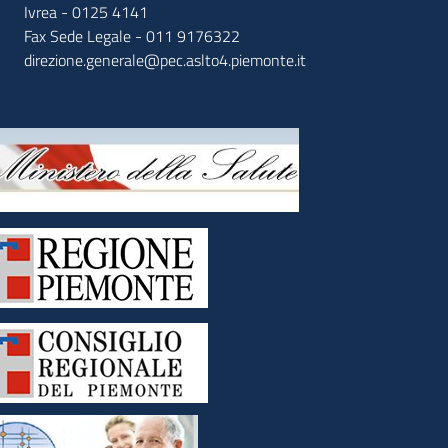
Ivrea - 0125 4141
Fax Sede Legale - 011 9176322
direzione.generale@pec.aslto4.piemonte.it