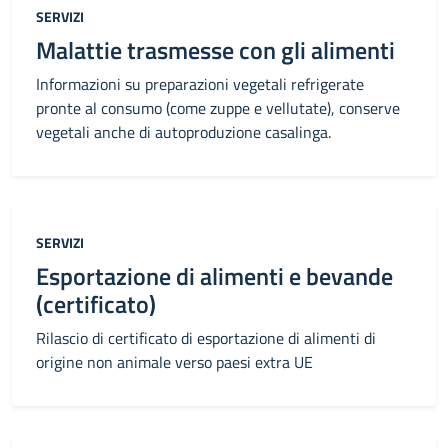
Categoria:
SERVIZI
Malattie trasmesse con gli alimenti
Informazioni su preparazioni vegetali refrigerate
pronte al consumo (come zuppe e vellutate), conserve
vegetali anche di autoproduzione casalinga.
Categoria:
SERVIZI
Esportazione di alimenti e bevande
(certificato)
Rilascio di certificato di esportazione di alimenti di
origine non animale verso paesi extra UE