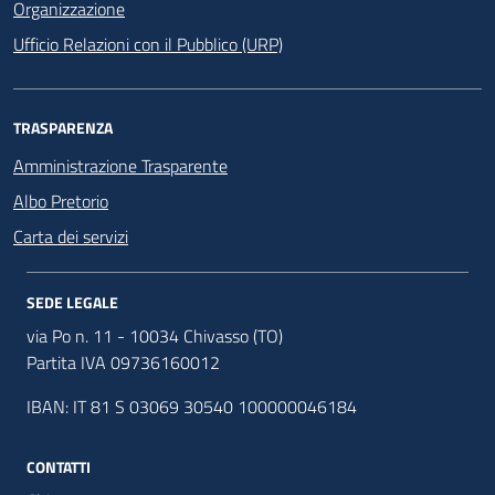
Organizzazione
Ufficio Relazioni con il Pubblico (URP)
TRASPARENZA
Amministrazione Trasparente
Albo Pretorio
Carta dei servizi
SEDE LEGALE
via Po n. 11 - 10034 Chivasso (TO)
Partita IVA 09736160012
IBAN: IT 81 S 03069 30540 100000046184
CONTATTI