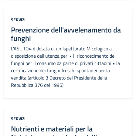
Categoria:
SERVIZI
Prevenzione dell'avvelenamento da
funghi
L'ASL TO4 è dotata di un Ispettorato Micologico a
disposizione dell'utenza per: • il riconoscimento dei
funghi per il consumo da parte di privati cittadini • la
certificazione dei funghi freschi spontanei per la
vendita (articolo 3 Decreto del Presidente della
Repubblica 376 del 1995)
Categoria:
SERVIZI
Nutrienti e materiali per la