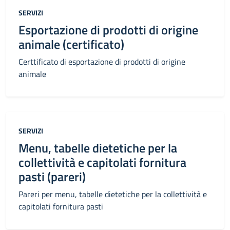
Categoria:
SERVIZI
Esportazione di prodotti di origine
animale (certificato)
Certtificato di esportazione di prodotti di origine
animale
Categoria:
SERVIZI
Menu, tabelle dietetiche per la
collettività e capitolati fornitura
pasti (pareri)
Pareri per menu, tabelle dietetiche per la collettività e
capitolati fornitura pasti