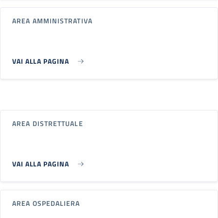
AREA AMMINISTRATIVA
VAI ALLA PAGINA
AREA DISTRETTUALE
VAI ALLA PAGINA
AREA OSPEDALIERA