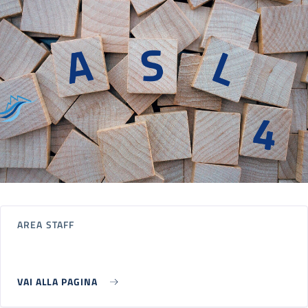
AREA STAFF
VAI ALLA PAGINA