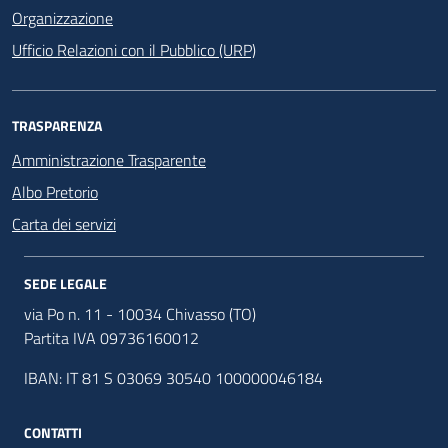
Organizzazione
Ufficio Relazioni con il Pubblico (URP)
TRASPARENZA
Amministrazione Trasparente
Albo Pretorio
Carta dei servizi
SEDE LEGALE
via Po n. 11 - 10034 Chivasso (TO)
Partita IVA 09736160012
IBAN: IT 81 S 03069 30540 100000046184
CONTATTI