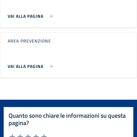
VAI ALLA PAGINA
AREA PREVENZIONE
VAI ALLA PAGINA
Quanto sono chiare le informazioni su questa
pagina?
Valuta da 1 a 5 stelle la pagina