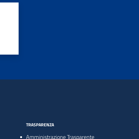
TRASPARENZA
Amministrazione Trasparente