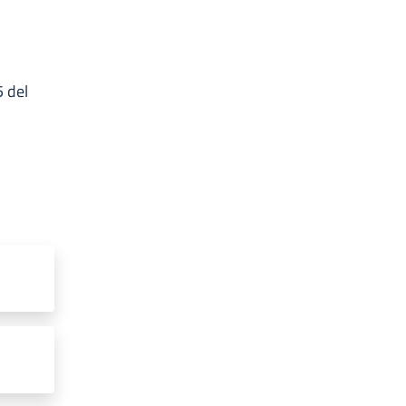
5 del