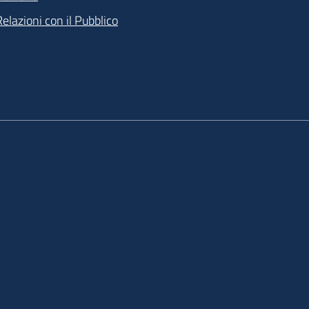
Relazioni con il Pubblico