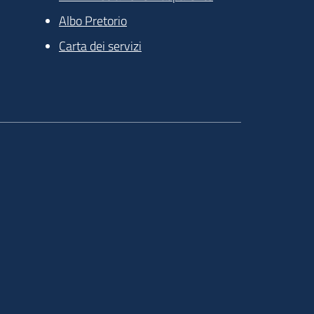
Albo Pretorio
Carta dei servizi