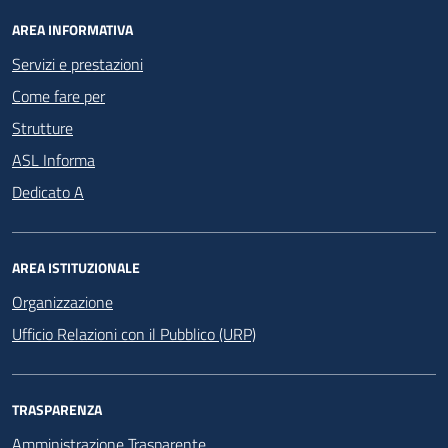
AREA INFORMATIVA
Servizi e prestazioni
Come fare per
Strutture
ASL Informa
Dedicato A
AREA ISTITUZIONALE
Organizzazione
Ufficio Relazioni con il Pubblico (URP)
TRASPARENZA
Amministrazione Trasparente