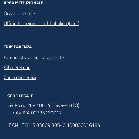
AREA ISTITUZIONALE
Organizzazione
Ufficio Relazioni con il Pubblico (URP)
TRASPARENZA
Amministrazione Trasparente
Albo Pretorio
Carta dei servizi
SEDE LEGALE
via Po n. 11 - 10034 Chivasso (TO)
Partita IVA 09736160012
IBAN: IT 81 S 03069 30540 100000046184