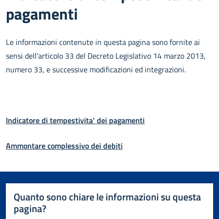
pagamenti
Le informazioni contenute in questa pagina sono fornite ai
sensi dell'articolo 33 del Decreto Legislativo 14 marzo 2013,
numero 33, e successive modificazioni ed integrazioni.
Indicatore di tempestivita' dei pagamenti
Ammontare complessivo dei debiti
Quanto sono chiare le informazioni su questa
pagina?