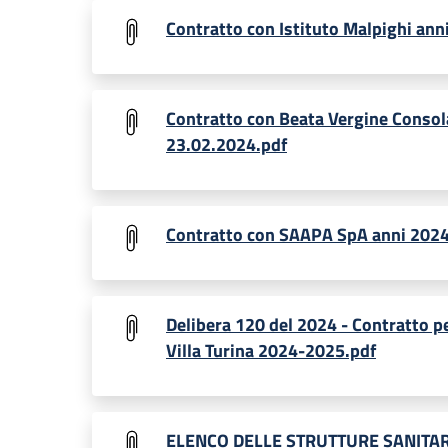
Contratto con Istituto Malpighi an
Contratto con Beata Vergine Consol
23.02.2024.pdf
Contratto con SAAPA SpA anni 2024
Delibera 120 del 2024 - Contratto pe
Villa Turina 2024-2025.pdf
ELENCO DELLE STRUTTURE SANITAR