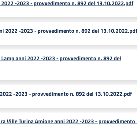
i 2022 -2023 - provvedimento n. 892 del 13.10.2022.pdf
nni 2022 -2023 - provvedimento n. 892 del 13.10.2022.pd
 Lamp anni 2022 -2023 - provvedimento n. 892 del
i 2022 -2023 - provvedimento n. 892 del 13.10.2022.pdf
ura Ville Turina Amione anni 2022 -2023 - provvedimento 