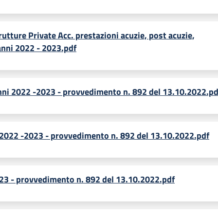
rutture Private Acc. prestazioni acuzie, post acuzie,
anni 2022 - 2023.pdf
anni 2022 -2023 - provvedimento n. 892 del 13.10.2022.pd
i 2022 -2023 - provvedimento n. 892 del 13.10.2022.pdf
23 - provvedimento n. 892 del 13.10.2022.pdf