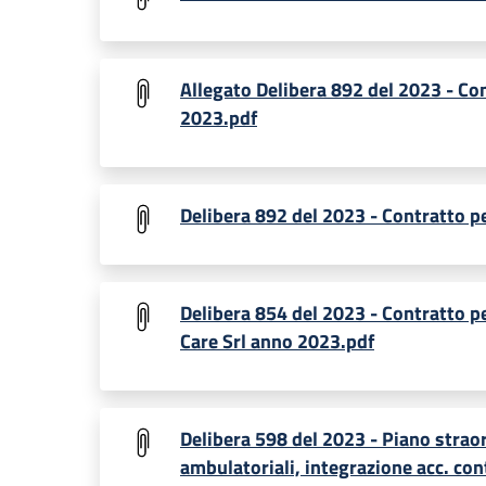
Allegato Delibera 892 del 2023 - Co
2023.pdf
Delibera 892 del 2023 - Contratto p
Delibera 854 del 2023 - Contratto p
Care Srl anno 2023.pdf
Delibera 598 del 2023 - Piano strao
ambulatoriali, integrazione acc. con