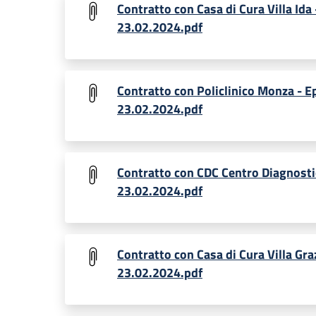
Contratto con Casa di Cura Villa Ida
23.02.2024.pdf
Contratto con Policlinico Monza - 
23.02.2024.pdf
Contratto con CDC Centro Diagnosti
23.02.2024.pdf
Contratto con Casa di Cura Villa Gr
23.02.2024.pdf