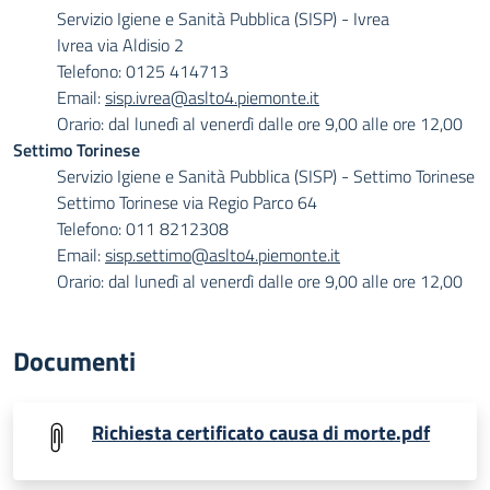
Servizio Igiene e Sanità Pubblica (SISP) - Ivrea
Ivrea via Aldisio 2
Telefono: 0125 414713
Email:
sisp.ivrea@aslto4.piemonte.it
Orario: dal lunedì al venerdì dalle ore 9,00 alle ore 12,00
Settimo Torinese
Servizio Igiene e Sanità Pubblica (SISP) - Settimo Torinese
Settimo Torinese via Regio Parco 64
Telefono: 011 8212308
Email:
sisp.settimo@aslto4.piemonte.it
Orario: dal lunedì al venerdì dalle ore 9,00 alle ore 12,00
Documenti
Richiesta certificato causa di morte.pdf