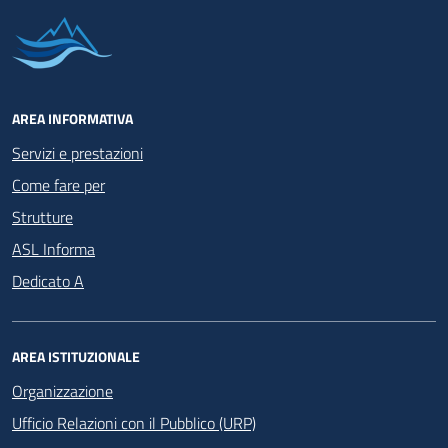
AREA INFORMATIVA
Servizi e prestazioni
Come fare per
Strutture
ASL Informa
Dedicato A
AREA ISTITUZIONALE
Organizzazione
Ufficio Relazioni con il Pubblico (URP)