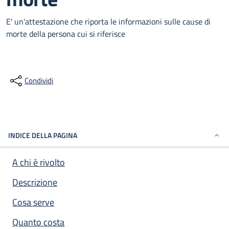
E' un'attestazione che riporta le informazioni sulle cause di
morte della persona cui si riferisce
Condividi
INDICE DELLA PAGINA
A chi è rivolto
Descrizione
Cosa serve
Quanto costa