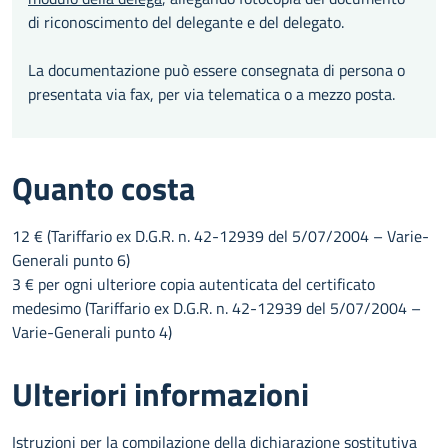
di riconoscimento del delegante e del delegato.
La documentazione può essere consegnata di persona o
presentata via fax, per via telematica o a mezzo posta.
Quanto costa
12 € (Tariffario ex D.G.R. n. 42-12939 del 5/07/2004 – Varie-
Generali punto 6)
3 € per ogni ulteriore copia autenticata del certificato
medesimo (Tariffario ex D.G.R. n. 42-12939 del 5/07/2004 –
Varie-Generali punto 4)
Ulteriori informazioni
Istruzioni per la compilazione della
dichiarazione sostitutiva