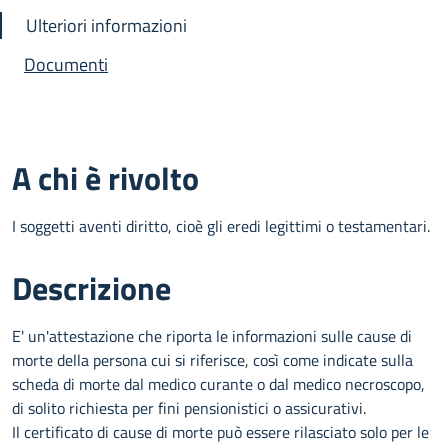
Ulteriori informazioni
Documenti
A chi è rivolto
I soggetti aventi diritto, cioè gli eredi legittimi o testamentari.
Descrizione
E' un'attestazione che riporta le informazioni sulle cause di
morte della persona cui si riferisce, così come indicate sulla
scheda di morte dal medico curante o dal medico necroscopo,
di solito richiesta per fini pensionistici o assicurativi.
Il certificato di cause di morte può essere rilasciato solo per le