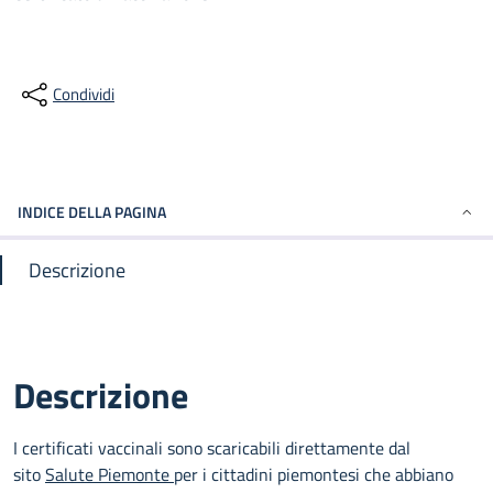
Condividi
INDICE DELLA PAGINA
Descrizione
Descrizione
I certificati vaccinali sono scaricabili direttamente dal
sito
Salute Piemonte
per i cittadini piemontesi che abbiano