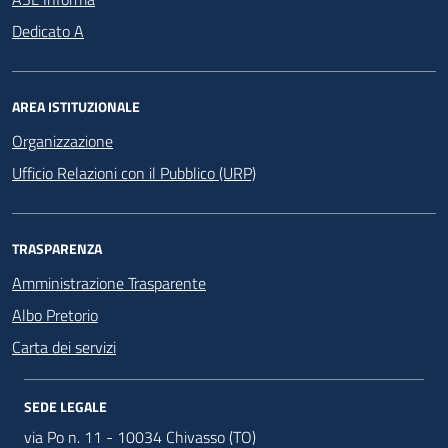
Dedicato A
AREA ISTITUZIONALE
Organizzazione
Ufficio Relazioni con il Pubblico (URP)
TRASPARENZA
Amministrazione Trasparente
Albo Pretorio
Carta dei servizi
SEDE LEGALE
via Po n. 11 - 10034 Chivasso (TO)