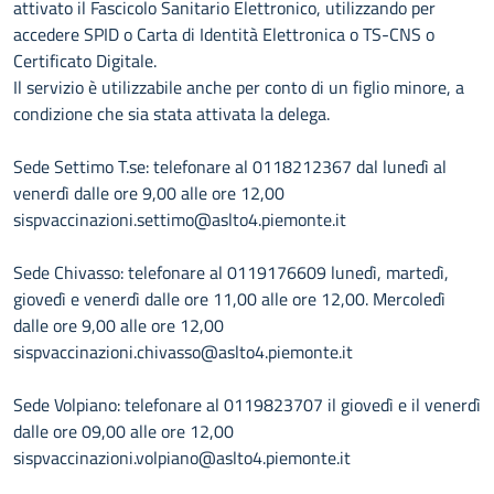
attivato il Fascicolo Sanitario Elettronico, utilizzando per
accedere SPID o Carta di Identità Elettronica o TS-CNS o
Certificato Digitale.
Il servizio è utilizzabile anche per conto di un figlio minore, a
condizione che sia stata attivata la delega.
Sede Settimo T.se: telefonare al 0118212367 dal lunedì al
venerdì dalle ore 9,00 alle ore 12,00
sispvaccinazioni.settimo@aslto4.piemonte.it
Sede Chivasso: telefonare al 0119176609 lunedì, martedì,
giovedì e venerdì dalle ore 11,00 alle ore 12,00. Mercoledì
dalle ore 9,00 alle ore 12,00
sispvaccinazioni.chivasso@aslto4.piemonte.it
Sede Volpiano: telefonare al 0119823707 il giovedì e il venerdì
dalle ore 09,00 alle ore 12,00
sispvaccinazioni.volpiano@aslto4.piemonte.it