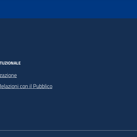
ITUZIONALE
zazione
Relazioni con il Pubblico