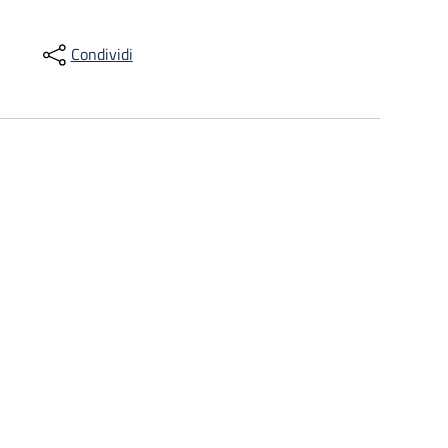
Condividi