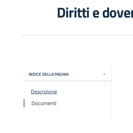
Diritti e dove
INDICE DELLA PAGINA
Descrizione
Documenti