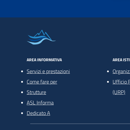
AREA INFORMATIVA
AREA IST
Servizi e prestazioni
Organiz
Come fare per
Ufficio 
Strutture
(URP)
ASL Informa
Dedicato A