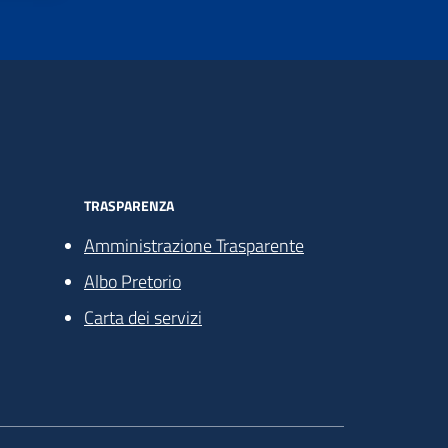
TRASPARENZA
Amministrazione Trasparente
Albo Pretorio
Carta dei servizi