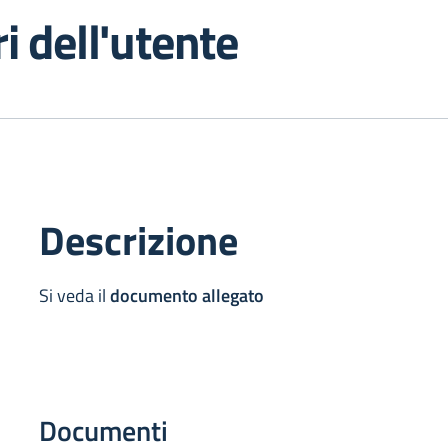
ri dell'utente
Descrizione
Si veda il
documento allegato
Documenti