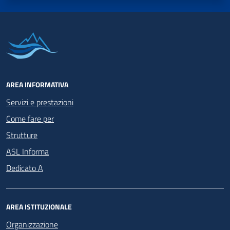
AREA INFORMATIVA
Servizi e prestazioni
Come fare per
Strutture
ASL Informa
Dedicato A
AREA ISTITUZIONALE
Organizzazione