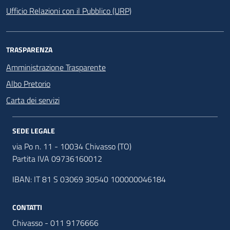
Ufficio Relazioni con il Pubblico (URP)
TRASPARENZA
Amministrazione Trasparente
Albo Pretorio
Carta dei servizi
SEDE LEGALE
via Po n. 11 - 10034 Chivasso (TO)
Partita IVA 09736160012
IBAN: IT 81 S 03069 30540 100000046184
CONTATTI
Chivasso - 011 9176666