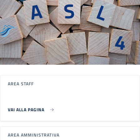
AREA STAFF
VAI ALLA PAGINA
AREA AMMINISTRATIVA