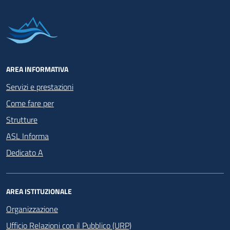
AREA INFORMATIVA
Servizi e prestazioni
Come fare per
Strutture
ASL Informa
Dedicato A
AREA ISTITUZIONALE
Organizzazione
Ufficio Relazioni con il Pubblico (URP)