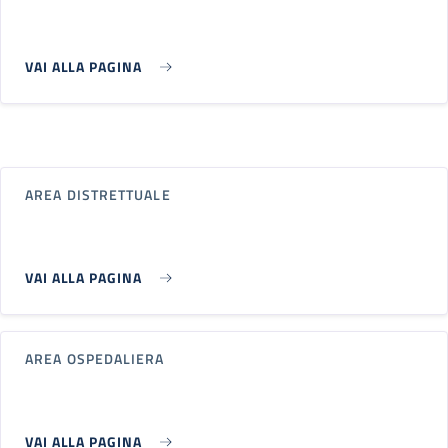
VAI ALLA PAGINA
AREA DISTRETTUALE
VAI ALLA PAGINA
AREA OSPEDALIERA
VAI ALLA PAGINA