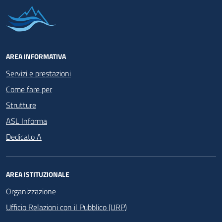
AREA INFORMATIVA
Servizi e prestazioni
Come fare per
Strutture
ASL Informa
Dedicato A
AREA ISTITUZIONALE
Organizzazione
Ufficio Relazioni con il Pubblico (URP)