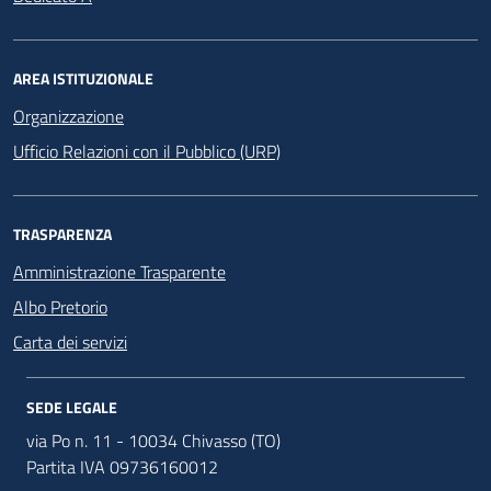
AREA ISTITUZIONALE
Organizzazione
Ufficio Relazioni con il Pubblico (URP)
TRASPARENZA
Amministrazione Trasparente
Albo Pretorio
Carta dei servizi
SEDE LEGALE
via Po n. 11 - 10034 Chivasso (TO)
Partita IVA 09736160012