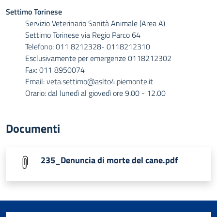
Settimo Torinese
Servizio Veterinario Sanità Animale (Area A)
Settimo Torinese via Regio Parco 64
Telefono: 011 8212328- 0118212310
Esclusivamente per emergenze 0118212302
Fax: 011 8950074
Email:
veta.settimo@aslto4.piemonte.it
Orario: dal lunedì al giovedì ore 9.00 - 12.00
Documenti
235_Denuncia di morte del cane.pdf