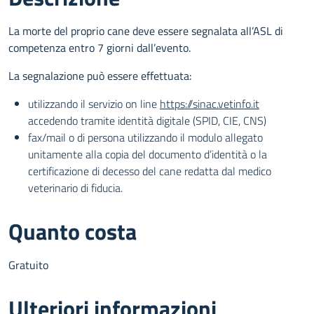
La morte del proprio cane deve essere segnalata all’ASL di
competenza entro 7 giorni dall’evento.
La segnalazione può essere effettuata:
utilizzando il servizio on line
https://sinac.vetinfo.it
accedendo tramite identità digitale (SPID, CIE, CNS)
fax/mail o di persona utilizzando il modulo allegato
unitamente alla copia del documento d’identità o la
certificazione di decesso del cane redatta dal medico
veterinario di fiducia.
Quanto costa
Gratuito
Ulteriori informazioni