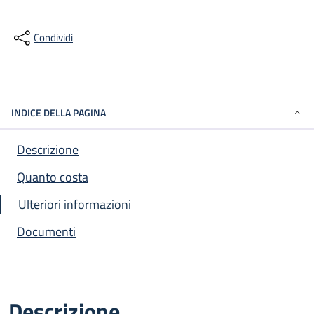
Condividi
INDICE DELLA PAGINA
Descrizione
Quanto costa
Ulteriori informazioni
Documenti
Descrizione