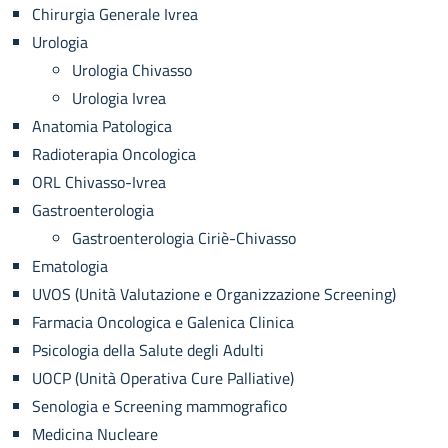
Chirurgia Generale Ivrea
Urologia
Urologia Chivasso
Urologia Ivrea
Anatomia Patologica
Radioterapia Oncologica
ORL Chivasso-Ivrea
Gastroenterologia
Gastroenterologia Ciriè-Chivasso
Ematologia
UVOS (Unità Valutazione e Organizzazione Screening)
Farmacia Oncologica e Galenica Clinica
Psicologia della Salute degli Adulti
UOCP (Unità Operativa Cure Palliative)
Senologia e Screening mammografico
Medicina Nucleare