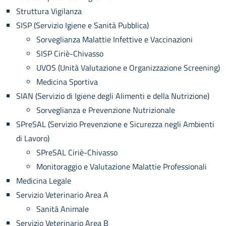
Struttura Vigilanza
SISP (Servizio Igiene e Sanità Pubblica)
Sorveglianza Malattie Infettive e Vaccinazioni
SISP Ciriè-Chivasso
UVOS (Unità Valutazione e Organizzazione Screening)
Medicina Sportiva
SIAN (Servizio di Igiene degli Alimenti e della Nutrizione)
Sorveglianza e Prevenzione Nutrizionale
SPreSAL (Servizio Prevenzione e Sicurezza negli Ambienti
di Lavoro)
SPreSAL Ciriè-Chivasso
Monitoraggio e Valutazione Malattie Professionali
Medicina Legale
Servizio Veterinario Area A
Sanità Animale
Servizio Veterinario Area B