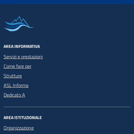
AREA INFORMATIVA
Servizi e prestazioni
Come fare per
Strutture
ASL Informa
Dedicato A
AREA ISTITUZIONALE
Organizzazione