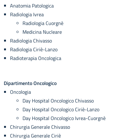
Anatomia Patologica
Radiologia Ivrea
Radiologia Cuorgnè
Medicina Nucleare
Radiologia Chivasso
Radiologia Ciriè-Lanzo
Radioterapia Oncologica
Dipartimento Oncologico
Oncologia
Day Hospital Oncologico Chivasso
Day Hospital Oncologico Ciriè-Lanzo
Day Hospital Oncologico Ivrea-Cuorgnè
Chirurgia Generale Chivasso
Chirurgia Generale Ciriè