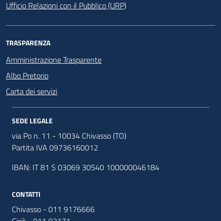
Ufficio Relazioni con il Pubblico (URP)
TRASPARENZA
Amministrazione Trasparente
Albo Pretorio
Carta dei servizi
SEDE LEGALE
via Po n. 11 - 10034 Chivasso (TO)
Partita IVA 09736160012
IBAN: IT 81 S 03069 30540 100000046184
CONTATTI
Chivasso - 011 9176666