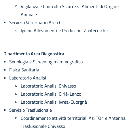
Vigilanza e Controllo Sicurezza Alimenti di Origine
Animale
Servizio Veterinario Area C
Igiene Allevamenti e Produzioni Zootecniche
Dipartimento Area Diagnostica
Senologia e Screening mammografico
Fisica Sanitaria
Laboratorio Analisi
Laboratorio Analisi Chivasso
Laboratorio Analisi Ciriè-Lanzo
Laboratorio Analisi Ivrea-Cuorgnè
Servizio Trasfusionale
Coordinamento attività territoriali Asl TO4 e Antenna
Trasfusionale Chivasso