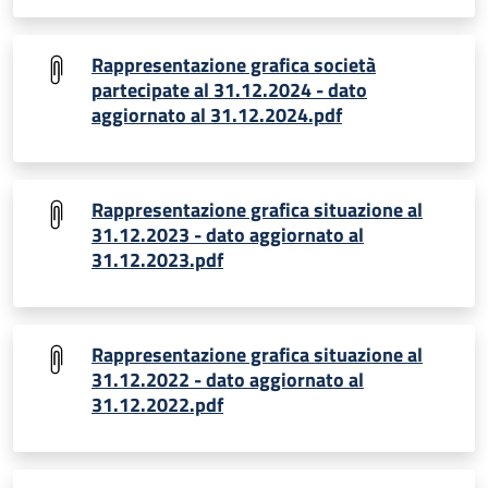
Rappresentazione grafica società
partecipate al 31.12.2024 - dato
aggiornato al 31.12.2024.pdf
Rappresentazione grafica situazione al
31.12.2023 - dato aggiornato al
31.12.2023.pdf
Rappresentazione grafica situazione al
31.12.2022 - dato aggiornato al
31.12.2022.pdf