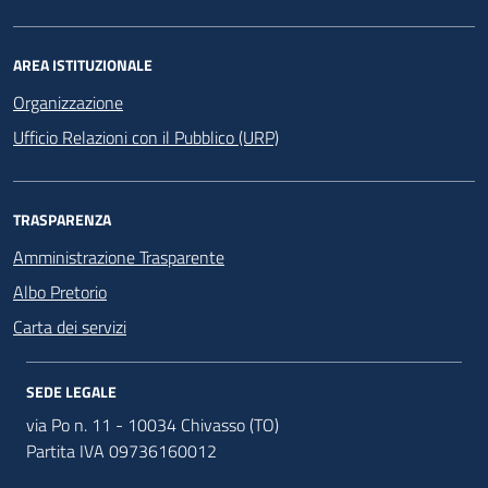
AREA ISTITUZIONALE
Organizzazione
Ufficio Relazioni con il Pubblico (URP)
TRASPARENZA
Amministrazione Trasparente
Albo Pretorio
Carta dei servizi
SEDE LEGALE
via Po n. 11 - 10034 Chivasso (TO)
Partita IVA 09736160012