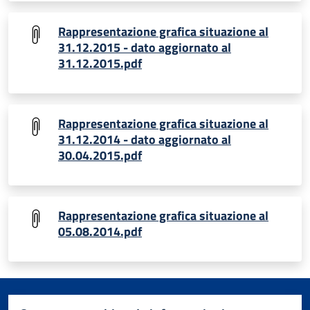
Rappresentazione grafica situazione al
31.12.2015 - dato aggiornato al
31.12.2015.pdf
Rappresentazione grafica situazione al
31.12.2014 - dato aggiornato al
30.04.2015.pdf
Rappresentazione grafica situazione al
05.08.2014.pdf