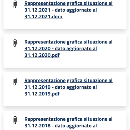
Rappresentazione grafica situazione al
31.12.2021 - dato aggiornato al
31.12.2021.docx
Rappresentazione grafica situazione al
31.12.2020 - dato aggiornato al
31.12.2020.pdf
Rappresentazione grafica situazione al
31.12.2019 - dato aggiornato al
31.12.2019.pdf
Rappresentazione grafica situazione al
31.12.2018 - dato aggiornato al