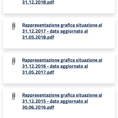
31.12.2018.pdf
Rappresentazione grafica situazione al
31.12.2017 - dato aggiornato al
31.05.2018.pdf
Rappresentazione grafica situazione al
31.12.2016 - dato aggiornato al
31.05.2017.pdf
Rappresentazione grafica situazione al
31.12.2015 - dato aggiornato al
30.06.2016.pdf