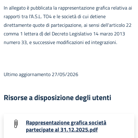
In allegato è pubblicata la rappresentazione grafica relativa ai
rapporti tra l'A.S.L. TO4 e le società di cui detiene
direttamente quote di partecipazione, ai sensi dell'articolo 22
comma 1 lettera d) del Decreto Legislativo 14 marzo 2013
numero 33, e successive modificazioni ed integrazioni.
Ultimo aggiornamento 27/05/2026
Risorse a disposizione degli utenti
Rappresentazione grafica società
partecipate al 31.12.2025.pdf