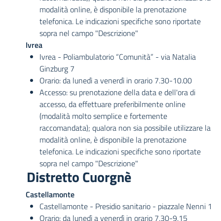
modalità online, è disponibile la prenotazione
telefonica. Le indicazioni specifiche sono riportate
sopra nel campo "Descrizione"
Ivrea
Ivrea - Poliambulatorio “Comunità” - via Natalia
Ginzburg 7
Orario: da lunedì a venerdì in orario 7.30-10.00
Accesso: su prenotazione della data e dell'ora di
accesso, da effettuare preferibilmente online
(modalità molto semplice e fortemente
raccomandata); qualora non sia possibile utilizzare la
modalità online, è disponibile la prenotazione
telefonica. Le indicazioni specifiche sono riportate
sopra nel campo "Descrizione"
Distretto Cuorgnè
Castellamonte
Castellamonte - Presidio sanitario - piazzale Nenni 1
Orario: da lunedì a venerdì in orario 7.30-9.15