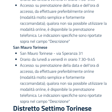
Accesso: su prenotazione della data e dell'ora di
accesso, da effettuare preferibilmente online
(modalità molto semplice e fortemente
raccomandata); qualora non sia possibile utilizzare la
modalità online, è disponibile la prenotazione
telefonica. Le indicazioni specifiche sono riportate
sopra nel campo "Descrizione"
San Mauro Torinese
San Mauro Torinese - via Speranza 31
Orario: da lunedì a venerdì in orario 7.30-9.45
Accesso: su prenotazione della data e dell'ora di
accesso, da effettuare preferibilmente online
(modalità molto semplice e fortemente
raccomandata); qualora non sia possibile utilizzare la
modalità online, è disponibile la prenotazione
telefonica. Le indicazioni specifiche sono riportate
sopra nel campo "Descrizione"
Distretto Settimo Torinese