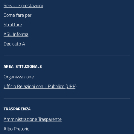
Servizi e prestazioni
Come fare per
Strutture
ASL Informa
Dedicato A
AREA ISTITUZIONALE
Organizzazione
Ufficio Relazioni con il Pubblico (URP)
TRASPARENZA
Amministrazione Trasparente
Albo Pretorio