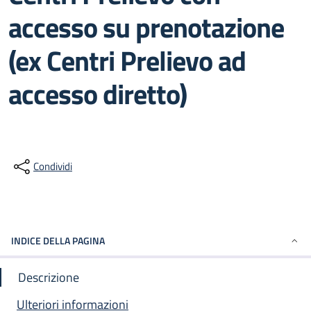
accesso su prenotazione
(ex Centri Prelievo ad
accesso diretto)
Condividi
INDICE DELLA PAGINA
Descrizione
Ulteriori informazioni