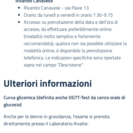
Rivarolo Canavese
Rivarolo Canavese - via Piave 13
Orario: da lunedì a venerdì in orario 7.30-9.15
Accesso: su prenotazione della data e dell'ora di
accesso, da effettuare preferibilmente online
(modalità molto semplice e fortemente
raccomandata); qualora non sia possibile utilizzare la
modalità online, è disponibile la prenotazione
telefonica. Le indicazioni specifiche sono riportate
sopra nel campo "Descrizione"
Ulteriori informazioni
Curva glicemica (definita anche OGTT-Test da carico orale di
glucosio)
Anche per le donne in gravidanza, l'esame si prenota
direttamente presso il Laboratorio Analisi: