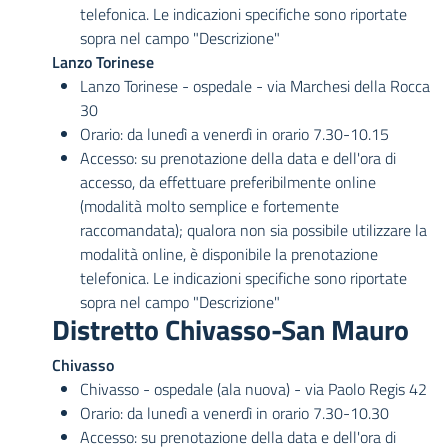
telefonica. Le indicazioni specifiche sono riportate
sopra nel campo "Descrizione"
Lanzo Torinese
Lanzo Torinese - ospedale - via Marchesi della Rocca
30
Orario: da lunedì a venerdì in orario 7.30-10.15
Accesso: su prenotazione della data e dell'ora di
accesso, da effettuare preferibilmente online
(modalità molto semplice e fortemente
raccomandata); qualora non sia possibile utilizzare la
modalità online, è disponibile la prenotazione
telefonica. Le indicazioni specifiche sono riportate
sopra nel campo "Descrizione"
Distretto Chivasso-San Mauro
Chivasso
Chivasso - ospedale (ala nuova) - via Paolo Regis 42
Orario: da lunedì a venerdì in orario 7.30-10.30
Accesso: su prenotazione della data e dell'ora di