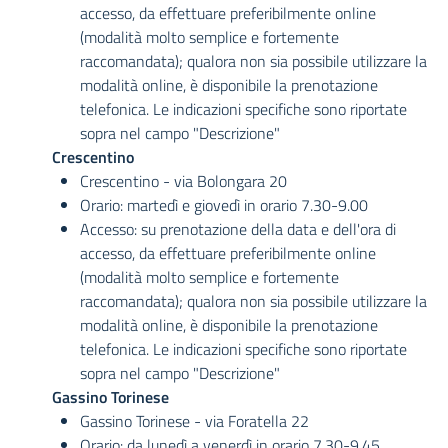
accesso, da effettuare preferibilmente online
(modalità molto semplice e fortemente
raccomandata); qualora non sia possibile utilizzare la
modalità online, è disponibile la prenotazione
telefonica. Le indicazioni specifiche sono riportate
sopra nel campo "Descrizione"
Crescentino
Crescentino - via Bolongara 20
Orario: martedì e giovedì in orario 7.30-9.00
Accesso: su prenotazione della data e dell'ora di
accesso, da effettuare preferibilmente online
(modalità molto semplice e fortemente
raccomandata); qualora non sia possibile utilizzare la
modalità online, è disponibile la prenotazione
telefonica. Le indicazioni specifiche sono riportate
sopra nel campo "Descrizione"
Gassino Torinese
Gassino Torinese - via Foratella 22
Orario: da lunedì a venerdì in orario 7.30-9.45