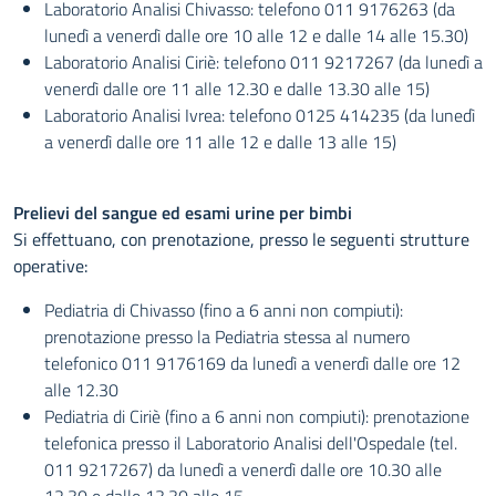
Laboratorio Analisi Chivasso: telefono 011 9176263 (da
lunedì a venerdì dalle ore 10 alle 12 e dalle 14 alle 15.30)
Laboratorio Analisi Ciriè: telefono 011 9217267 (da lunedì a
venerdì dalle ore 11 alle 12.30 e dalle 13.30 alle 15)
Laboratorio Analisi Ivrea: telefono 0125 414235 (da lunedì
a venerdì dalle ore 11 alle 12 e dalle 13 alle 15)
Prelievi del sangue ed esami urine per bimbi
Si effettuano, con prenotazione, presso le seguenti strutture
operative:
Pediatria di Chivasso (fino a 6 anni non compiuti):
prenotazione presso la Pediatria stessa al numero
telefonico 011 9176169 da lunedì a venerdì dalle ore 12
alle 12.30
Pediatria di Ciriè (fino a 6 anni non compiuti): prenotazione
telefonica presso il Laboratorio Analisi dell'Ospedale (tel.
011 9217267) da lunedì a venerdì dalle ore 10.30 alle