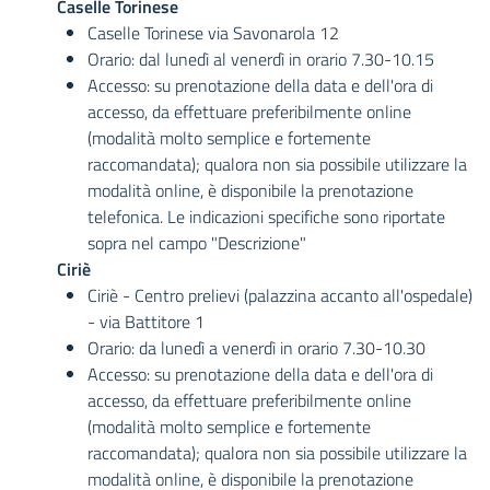
Caselle Torinese
Caselle Torinese via Savonarola 12
Orario: dal lunedì al venerdì in orario 7.30-10.15
Accesso: su prenotazione della data e dell'ora di
accesso, da effettuare preferibilmente online
(modalità molto semplice e fortemente
raccomandata); qualora non sia possibile utilizzare la
modalità online, è disponibile la prenotazione
telefonica. Le indicazioni specifiche sono riportate
sopra nel campo "Descrizione"
Ciriè
Ciriè - Centro prelievi (palazzina accanto all'ospedale)
- via Battitore 1
Orario: da lunedì a venerdì in orario 7.30-10.30
Accesso: su prenotazione della data e dell'ora di
accesso, da effettuare preferibilmente online
(modalità molto semplice e fortemente
raccomandata); qualora non sia possibile utilizzare la
modalità online, è disponibile la prenotazione