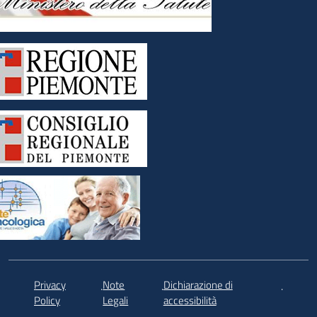
Privacy
Note
Dichiarazione di
.
.
.
Policy
Legali
accessibilità