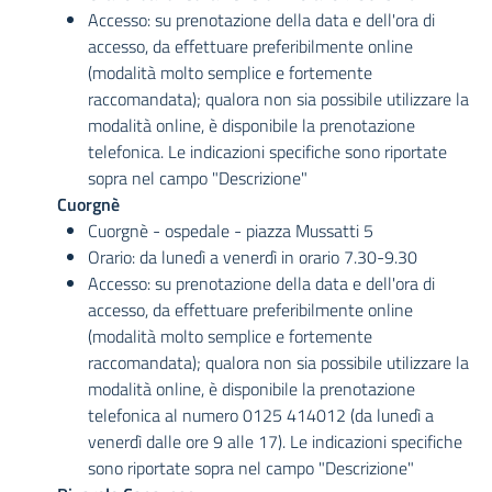
Accesso: su prenotazione della data e dell'ora di
accesso, da effettuare preferibilmente online
(modalità molto semplice e fortemente
raccomandata); qualora non sia possibile utilizzare la
modalità online, è disponibile la prenotazione
telefonica. Le indicazioni specifiche sono riportate
sopra nel campo "Descrizione"
Cuorgnè
Cuorgnè - ospedale - piazza Mussatti 5
Orario: da lunedì a venerdì in orario 7.30-9.30
Accesso: su prenotazione della data e dell'ora di
accesso, da effettuare preferibilmente online
(modalità molto semplice e fortemente
raccomandata); qualora non sia possibile utilizzare la
modalità online, è disponibile la prenotazione
telefonica al numero 0125 414012 (da lunedì a
venerdì dalle ore 9 alle 17). Le indicazioni specifiche
sono riportate sopra nel campo "Descrizione"