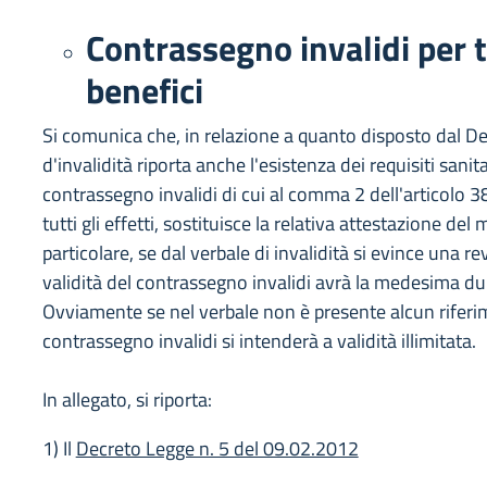
Contrassegno invalidi per tr
benefici
Si comunica che, in relazione a quanto disposto dal De
d'invalidità riporta anche l'esistenza dei requisiti sanita
contrassegno invalidi di cui al comma 2 dell'articolo 
tutti gli effetti, sostituisce la relativa attestazione del
particolare, se dal verbale di invalidità si evince una r
validità del contrassegno invalidi avrà la medesima du
Ovviamente se nel verbale non è presente alcun riferime
contrassegno invalidi si intenderà a validità illimitata.
In allegato, si riporta:
1) Il
Decreto Legge n. 5 del 09.02.2012