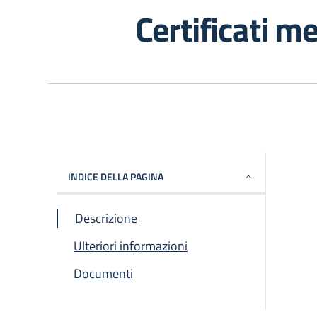
Certificati m
INDICE DELLA PAGINA
Descrizione
Ulteriori informazioni
Documenti