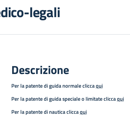
edico-legali
Descrizione
Per la patente di guida normale clicca
qui
Per la patente di guida speciale o limitate clicca
qui
Per la patente di nautica clicca
qui