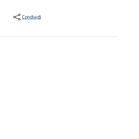
Condividi