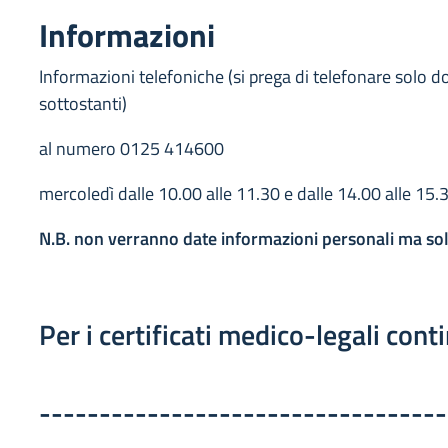
Informazioni
Informazioni telefoniche (si prega di telefonare solo 
sottostanti)
al numero 0125 414600
mercoledì dalle 10.00 alle 11.30 e dalle 14.00 alle 15.
N.B. non verranno date informazioni personali ma sol
Per i certificati medico-legali con
----------------------------------