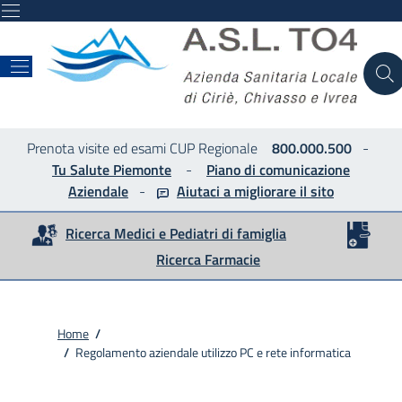
ASL
Prenota visite ed esami CUP Regionale
800.000.500
-
Tu Salute Piemonte
-
Piano di comunicazione
Aziendale
-
Aiutaci a migliorare
il sito
Ricerca Medici e Pediatri di famiglia
Ricerca Farmacie
Home
/
/
Regolamento aziendale utilizzo PC e rete informatica