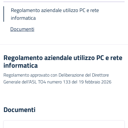
Regolamento aziendale utilizzo PC e rete
informatica
Documenti
Regolamento aziendale utilizzo PC e rete
informatica
Regolamento approvato con Deliberazione del Direttore
Generale dell'ASL TO4 numero 133 del 19 febbraio 2026
Documenti