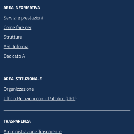
AREA INFORMATIVA
Servizi e prestazioni
Come fare per
Strutture
ASL Informa
Dedicato A
AREA ISTITUZIONALE
Organizzazione
Ufficio Relazioni con il Pubblico (URP)
TRASPARENZA
Amministrazione Trasparente