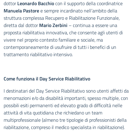
dottor
Leonardo Bacchio
con il supporto della coordinatrice
Manuela Pastore
e sempre incardinato nell’ambito della
struttura complessa Recupero e Riabilitazione Funzionale,
diretta dal dottor
Mario Zerbini
– continua a essere una
proposta riabilitativa innovativa, che consente agli utenti di
vivere nel proprio contesto familiare e sociale, ma
contemporaneamente di usufruire di tutti i benefici di un
trattamento riabilitativo intensivo.
Come funziona il Day Service Riabilitativo
I destinatari del Day Service Riabilitativo sono utenti affetti da
menomazioni e/o da disabilità importanti, spesso multiple, con
possibili esiti permanenti ed elevato grado di difficoltà nelle
attività di vita quotidiana che richiedano un team
multiprofessionale (almeno tre tipologie di professionisti della
riabilitazione, compreso il medico specialista in riabilitazione).