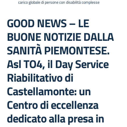
carico globale di persone con disabilità complesse
GOOD NEWS – LE
BUONE NOTIZIE DALLA
SANITÀ PIEMONTESE.
Asl TO4, il Day Service
Riabilitativo di
Castellamonte: un
Centro di eccellenza
dedicato alla presa in