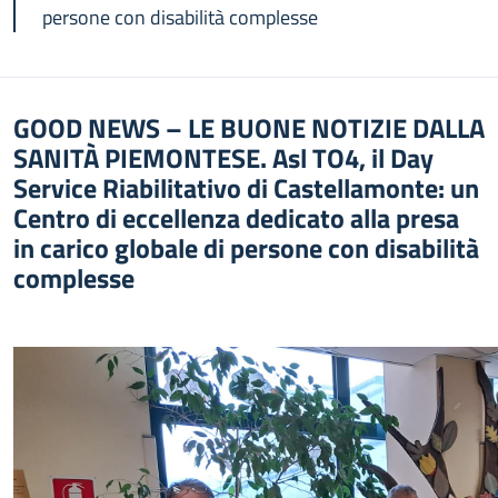
persone con disabilità complesse
GOOD NEWS – LE BUONE NOTIZIE DALLA
SANITÀ PIEMONTESE. Asl TO4, il Day
Service Riabilitativo di Castellamonte: un
Centro di eccellenza dedicato alla presa
in carico globale di persone con disabilità
complesse