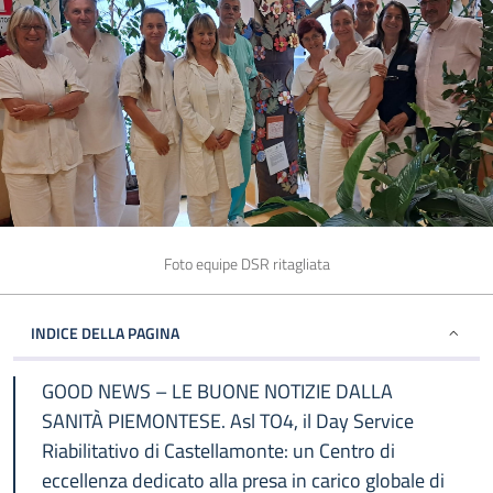
Foto equipe DSR ritagliata
INDICE DELLA PAGINA
GOOD NEWS – LE BUONE NOTIZIE DALLA
SANITÀ PIEMONTESE. Asl TO4, il Day Service
Riabilitativo di Castellamonte: un Centro di
eccellenza dedicato alla presa in carico globale di