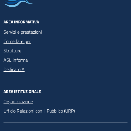
AREA INFORMATIVA
Servizi e prestazioni
Come fare per
Strutture
ASL Informa
Dedicato A
AREA ISTITUZIONALE
Organizzazione
Ufficio Relazioni con il Pubblico (URP)