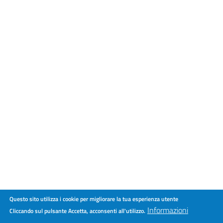
Questo sito utilizza i cookie per migliorare la tua esperienza utente
Informazioni
Cliccando sul pulsante Accetta, acconsenti all'utilizzo.