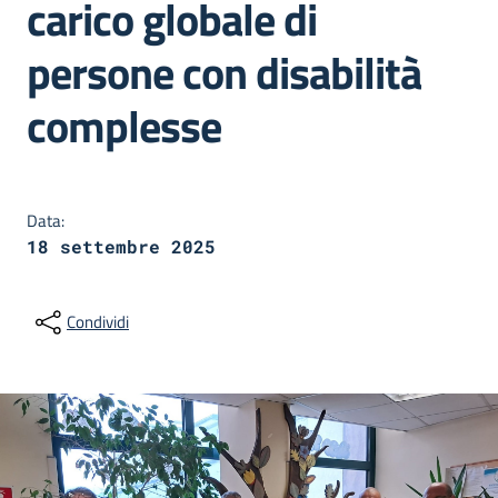
carico globale di
persone con disabilità
complesse
Dettagli della notizia
Data:
18 settembre 2025
Condividi