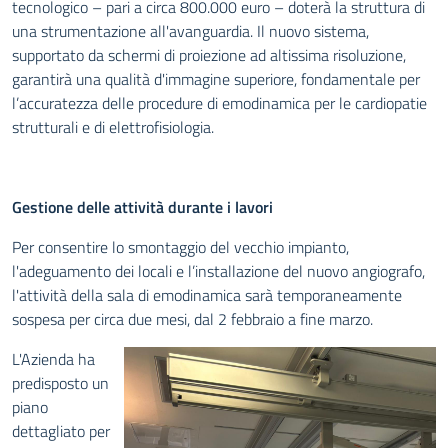
tecnologico – pari a circa 800.000 euro – doterà la struttura di
una strumentazione all'avanguardia. Il nuovo sistema,
supportato da schermi di proiezione ad altissima risoluzione,
garantirà una qualità d'immagine superiore, fondamentale per
l’accuratezza delle procedure di emodinamica per le cardiopatie
strutturali e di elettrofisiologia.
Gestione delle attività durante i lavori
Per consentire lo smontaggio del vecchio impianto,
l'adeguamento dei locali e l’installazione del nuovo angiografo,
l'attività della sala di emodinamica sarà temporaneamente
sospesa per circa due mesi, dal 2 febbraio a fine marzo.
L'Azienda ha
predisposto un
piano
dettagliato per