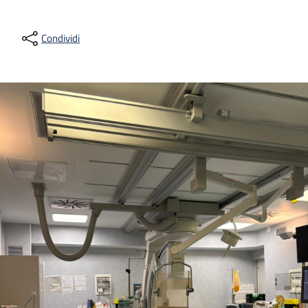
Condividi