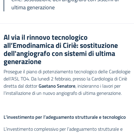
ultima generazione
Al via il rinnovo tecnologico
all’Emodinamica di Ciriè: sostituzione
dell'angiografo con sistemi di ultima
generazione
Prosegue il piano di potenziamento tecnologico delle Cardiologie
dell’ASL TO4. Da lunedì 2 febbraio, presso la Cardiologia di Ciriè
diretta dal dottor
Gaetano Senatore
, inizieranno i lavori per
l'installazione di un nuovo angiografo di ultima generazione.
L’investimento per l’adeguamento strutturale e tecnologico
L’investimento complessivo per l’adeguamento strutturale e