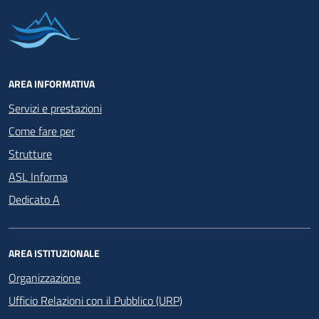
AREA INFORMATIVA
Servizi e prestazioni
Come fare per
Strutture
ASL Informa
Dedicato A
AREA ISTITUZIONALE
Organizzazione
Ufficio Relazioni con il Pubblico (URP)