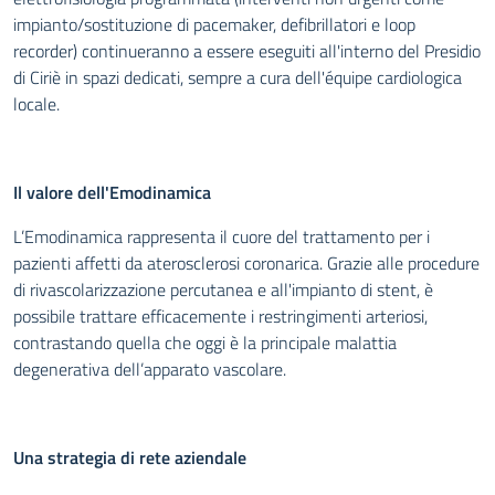
impianto/sostituzione di pacemaker, defibrillatori e loop
recorder) continueranno a essere eseguiti all'interno del Presidio
di Ciriè in spazi dedicati, sempre a cura dell'équipe cardiologica
locale.
Il valore dell'Emodinamica
L’Emodinamica rappresenta il cuore del trattamento per i
pazienti affetti da aterosclerosi coronarica. Grazie alle procedure
di rivascolarizzazione percutanea e all'impianto di stent, è
possibile trattare efficacemente i restringimenti arteriosi,
contrastando quella che oggi è la principale malattia
degenerativa dell’apparato vascolare.
Una strategia di rete aziendale