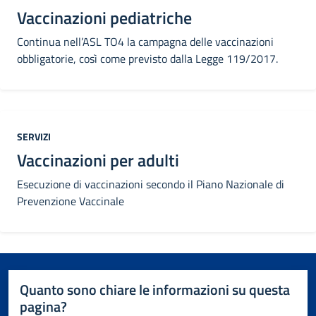
Vaccinazioni pediatriche
Continua nell’ASL TO4 la campagna delle vaccinazioni
obbligatorie, così come previsto dalla Legge 119/2017.
Categoria:
SERVIZI
Vaccinazioni per adulti
Esecuzione di vaccinazioni secondo il Piano Nazionale di
Prevenzione Vaccinale
Quanto sono chiare le informazioni su questa
pagina?