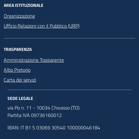
AREA ISTITUZIONALE
Organizzazione
Ufficio Relazioni con il Pubblico (URP)
TRASPARENZA
Amministrazione Trasparente
Albo Pretorio
Carta dei servizi
SEDE LEGALE
via Po n. 11 - 10034 Chivasso (TO)
Partita IVA 09736160012
IBAN: IT 81 S 03069 30540 100000046184