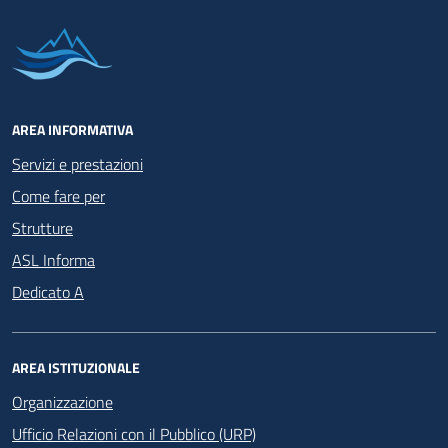
AREA INFORMATIVA
Servizi e prestazioni
Come fare per
Strutture
ASL Informa
Dedicato A
AREA ISTITUZIONALE
Organizzazione
Ufficio Relazioni con il Pubblico (URP)