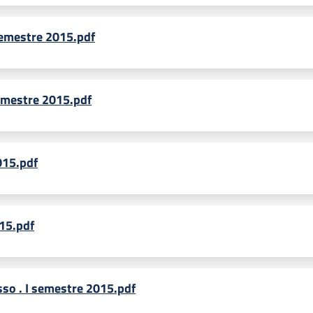
semestre 2015.pdf
emestre 2015.pdf
015.pdf
015.pdf
sso . I semestre 2015.pdf