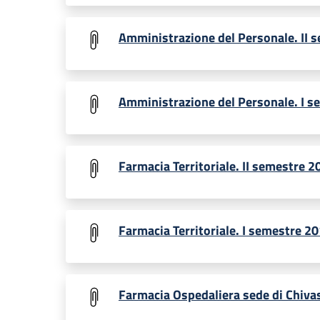
Amministrazione del Personale. II 
Amministrazione del Personale. I s
Farmacia Territoriale. II semestre 2
Farmacia Territoriale. I semestre 2
Farmacia Ospedaliera sede di Chiva