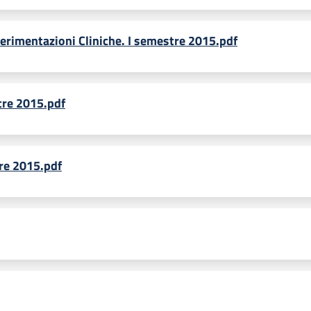
perimentazioni Cliniche. I semestre 2015.pdf
tre 2015.pdf
tre 2015.pdf