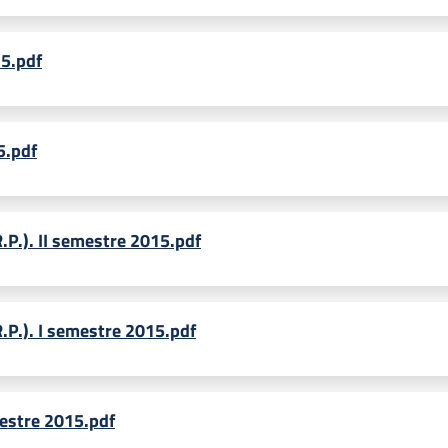
15.pdf
5.pdf
R.P.). II semestre 2015.pdf
R.P.). I semestre 2015.pdf
mestre 2015.pdf