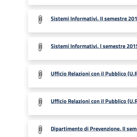
Sistemi Informativi. II semestre 20
Sistemi Informativi. I semestre 201
Ufficio Relazioni con il Pubblico (U.
Ufficio Relazioni con il Pubblico (U.
Dipartimento di Prevenzione. II se