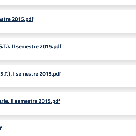
estre 2015.pdf
S.T.). II semestre 2015.pdf
.S.T.). I semestre 2015.pdf
arie. II semestre 2015.pdf
f