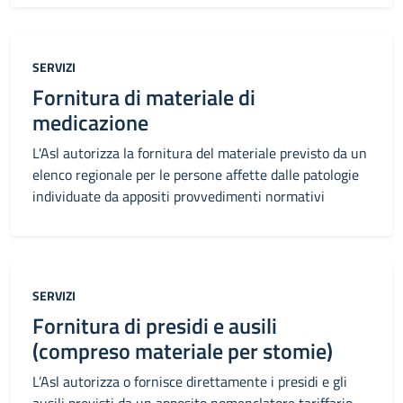
Categoria:
SERVIZI
Fornitura di materiale di
medicazione
L'Asl autorizza la fornitura del materiale previsto da un
elenco regionale per le persone affette dalle patologie
individuate da appositi provvedimenti normativi
Categoria:
SERVIZI
Fornitura di presidi e ausili
(compreso materiale per stomie)
L’Asl autorizza o fornisce direttamente i presidi e gli