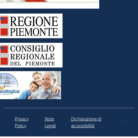
Privacy
Note
Dichiarazione di
.
.
.
Policy
Legali
accessibilità