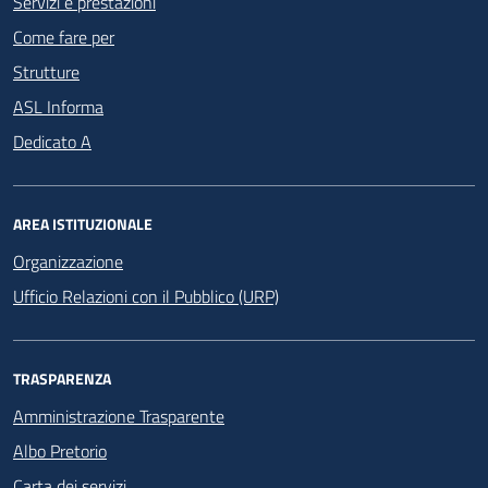
Servizi e prestazioni
Come fare per
Strutture
ASL Informa
Dedicato A
AREA ISTITUZIONALE
Organizzazione
Ufficio Relazioni con il Pubblico (URP)
TRASPARENZA
Amministrazione Trasparente
Albo Pretorio
Carta dei servizi